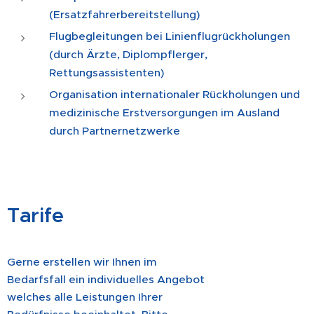
(Ersatzfahrerbereitstellung)
Flugbegleitungen bei Linienflugrückholungen
(durch Ärzte, Diplompflerger,
Rettungsassistenten)
Organisation internationaler Rückholungen und
medizinische Erstversorgungen im Ausland
durch Partnernetzwerke
Tarife
Gerne erstellen wir Ihnen im
Bedarfsfall ein individuelles Angebot
welches alle Leistungen Ihrer