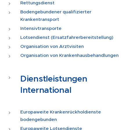
Rettungsdienst
Bodengebundener qualifizierter
Krankentransport
Intensivtransporte
Lotsendienst (Ersatzfahrerbereitstellung)
Organisation von Arztvisiten
Organisation von Krankenhausbehandlungen
Dienstleistungen
International
Europaweite Krankenrückholdienste
bodengebunden
Europaweite Lotsendienste