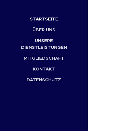
STARTSEITE
ÜBER UNS
UNSERE
DIENSTLEISTUNGEN
MITGLIEDSCHAFT
KONTAKT
DATENSCHUTZ